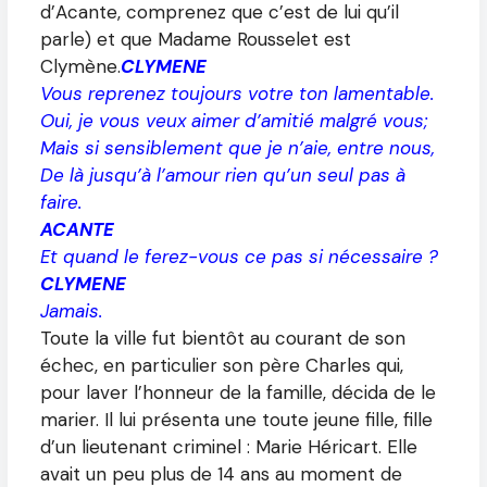
d’Acante, comprenez que c’est de lui qu’il
parle) et que Madame Rousselet est
Clymène.
CLYMENE
Vous reprenez toujours votre ton lamentable.
Oui, je vous veux aimer d’amitié malgré vous;
Mais si sensiblement que je n’aie, entre nous,
De là jusqu’à l’amour rien qu’un seul pas à
faire.
ACANTE
Et quand le ferez-vous ce pas si nécessaire ?
CLYMENE
Jamais.
Toute la ville fut bientôt au courant de son
échec, en particulier son père Charles qui,
pour laver l’honneur de la famille, décida de le
marier. Il lui présenta une toute jeune fille, fille
d’un lieutenant criminel : Marie Héricart. Elle
avait un peu plus de 14 ans au moment de