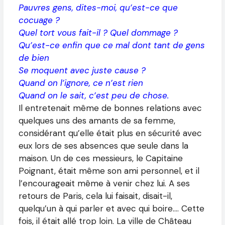
Pauvres gens, dites-moi, qu’est-ce que
cocuage ?
Quel tort vous fait-il ? Quel dommage ?
Qu’est-ce enfin que ce mal dont tant de gens
de bien
Se moquent avec juste cause ?
Quand on l’ignore, ce n’est rien
Quand on le sait, c’est peu de chose.
Il entretenait même de bonnes relations avec
quelques uns des amants de sa femme,
considérant qu’elle était plus en sécurité avec
eux lors de ses absences que seule dans la
maison. Un de ces messieurs, le Capitaine
Poignant, était même son ami personnel, et il
l’encourageait même à venir chez lui. A ses
retours de Paris, cela lui faisait, disait-il,
quelqu’un à qui parler et avec qui boire…. Cette
fois, il était allé trop loin. La ville de Château