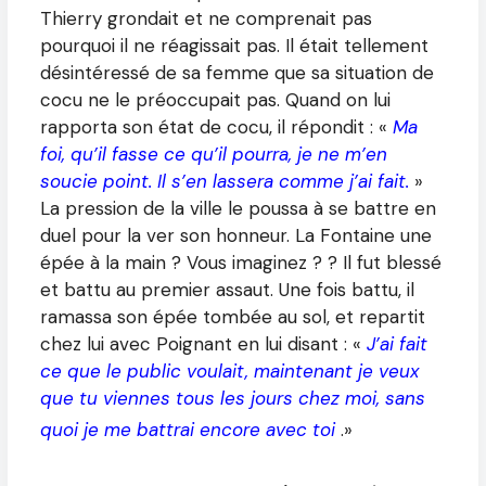
Thierry grondait et ne comprenait pas
pourquoi il ne réagissait pas. Il était tellement
désintéressé de sa femme que sa situation de
cocu ne le préoccupait pas. Quand on lui
rapporta son état de cocu, il répondit : «
Ma
foi, qu’il fasse ce qu’il pourra, je ne m’en
soucie point. Il s’en lassera comme j’ai fait.
»
La pression de la ville le poussa à se battre en
duel pour la ver son honneur. La Fontaine une
épée à la main ? Vous imaginez ? ? Il fut blessé
et battu au premier assaut. Une fois battu, il
ramassa son épée tombée au sol, et repartit
chez lui avec Poignant en lui disant : «
J’ai fait
ce que le public voulait, maintenant je veux
que tu viennes tous les jours chez moi, sans
quoi je me battrai encore avec toi
.»