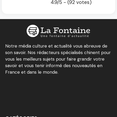
4.9/5 - (92 votes)
Notre média culture et actualité vous abreuve de
son savoir. Nos rédacteurs spécialisés chinent pour
vous les meilleurs sujets pour faire grandir votre
savoir et vous tenir informé des nouveautés en
France et dans le monde.