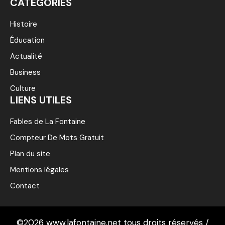
CATÉGORIES
Histoire
Éducation
Actualité
Business
Culture
LIENS UTILES
Fables de La Fontaine
Compteur De Mots Gratuit
Plan du site
Mentions légales
Contact
©2026 www.lafontaine.net tous droits réservés /