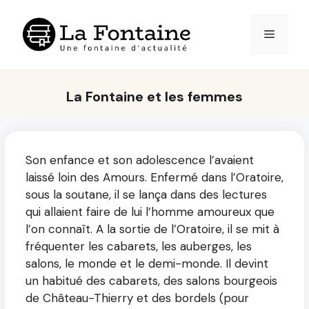
Aller
au
Menu
contenu
La Fontaine et les femmes
Son enfance et son adolescence l’avaient
laissé loin des Amours. Enfermé dans l’Oratoire,
sous la soutane, il se lança dans des lectures
qui allaient faire de lui l’homme amoureux que
l’on connaît. A la sortie de l’Oratoire, il se mit à
fréquenter les cabarets, les auberges, les
salons, le monde et le demi-monde. Il devint
un habitué des cabarets, des salons bourgeois
de Château-Thierry et des bordels (pour